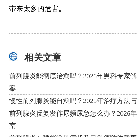
带来太多的危害。
相关文章
前列腺炎能彻底治愈吗？2026年男科专家
案
慢性前列腺炎能自愈吗？2026年治疗方法
前列腺炎反复发作尿频尿急怎么办？2026
南