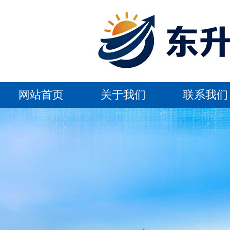
网站首页
关于我们
联系我们