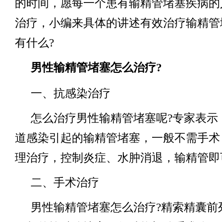
的时间，愿每一个患有输精管堵塞疾病的
治疗，小编来具体的讲述有效治疗输精管
有什么?
男性输精管堵塞怎么治疗?
一、抗感染治疗
怎么治疗男性输精管堵塞呢?专家表示
道感染引起的输精管堵塞，一般不需手术
理治疗，控制炎症、水肿消退，输精管即
二、手术治疗
男性输精管堵塞怎么治疗?精索精囊前