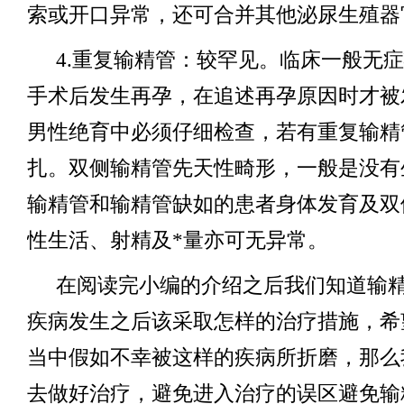
索或开口异常，还可合并其他泌尿生殖器
4.重复输精管：较罕见。临床一般无
手术后发生再孕，在追述再孕原因时才被
男性绝育中必须仔细检查，若有重复输精
扎。双侧输精管先天性畸形，一般是没有
输精管和输精管缺如的患者身体发育及双
性生活、射精及*量亦可无异常。
在阅读完小编的介绍之后我们知道输
疾病发生之后该采取怎样的治疗措施，希
当中假如不幸被这样的疾病所折磨，那么
去做好治疗，避免进入治疗的误区避免输