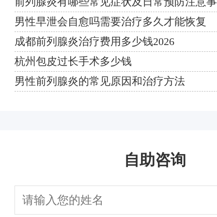
前列腺炎有哪些常见症状及日常预防注意事
男性早泄会自愈吗需要治疗多久才能恢复
成都前列腺炎治疗费用多少钱2026
杭州包皮过长手术多少钱
男性前列腺炎的常见原因和治疗方法
自助咨询