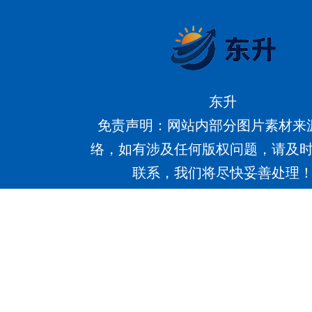
东升
免责声明：网站内部分图片素材来
络，如有涉及任何版权问题，请及
联系，我们将尽快妥善处理