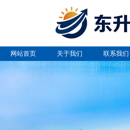
网站首页
关于我们
联系我们