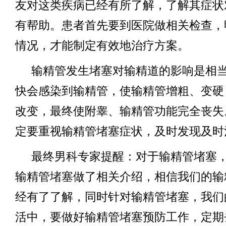
友对这类疾病已经有所了解，了解其症状
有帮助。患者首先要到医院做相关检查，
情况，才能制定有效地治疗方案。
输精管发生堵塞对输精道的影响是相
快会感染到输精管，使输精管增粗、变硬
改变，最终使附睾、输精管功能完全丧失
定要重视输精管堵塞症状，及时发现及时
最终男科专家提醒：对于输精管堵塞
输精管堵塞做了相关介绍，相信我们的输
经有了了解，同时针对输精管堵塞，我们
活中，要做好输精管堵塞预防工作，定期