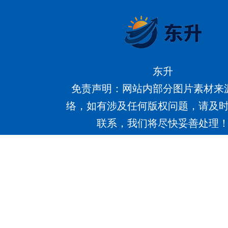
东升
免责声明：网站内部分图片素材来
络，如有涉及任何版权问题，请及
联系，我们将尽快妥善处理