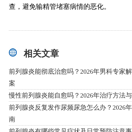
查，避免输精管堵塞病情的恶化。
相关文章
前列腺炎能彻底治愈吗？2026年男科专家
案
慢性前列腺炎能自愈吗？2026年治疗方法
前列腺炎反复发作尿频尿急怎么办？2026
南
前列腺炎有哪些常见症状及日常预防注意事