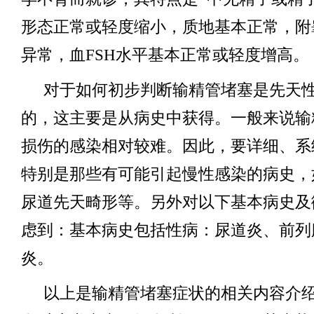
形态正常或轻度缩小，质地基本正常，附
异常，血FSH水平基本正常或轻度增高。
对于如何初步判断输精管堵塞是先天
的，这主要是从病史中获得。一般来说输
损伤的感染相对较难。因此，要详细、系
特别是那些有可能引起慢性感染的病史，
尿道先天畸形等。另外对以下基本病史及
虑到：基本病史包括性病：尿道炎、前列
炎。
以上是输精管堵塞症状的相关内容介