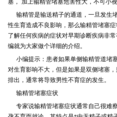
塞， 加上输精管堵塞危害性大，不可小
输精管是输送精子的通道，一旦发生
性生育造成不良影响，那么输精管堵塞症
了解任何疾病的症状对早期诊断疾病非常
编就为大家做个详细的介绍。
小编提示：患者如果单侧输精管道堵
对生育影响不大，但是如果是双侧堵塞，
排出，通常将导致男性不育症的发生。
输精管堵塞症状
专家说输精管堵塞症状通常自己很难
孕不育而就诊，其特点是*中无精子或精