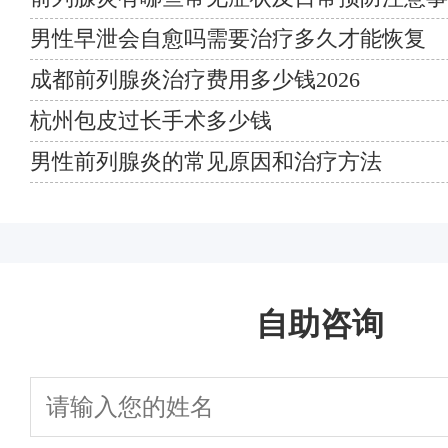
男性早泄会自愈吗需要治疗多久才能恢复
成都前列腺炎治疗费用多少钱2026
杭州包皮过长手术多少钱
男性前列腺炎的常见原因和治疗方法
自助咨询