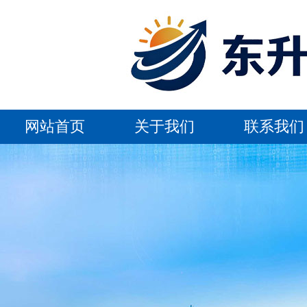
网站首页
关于我们
联系我们