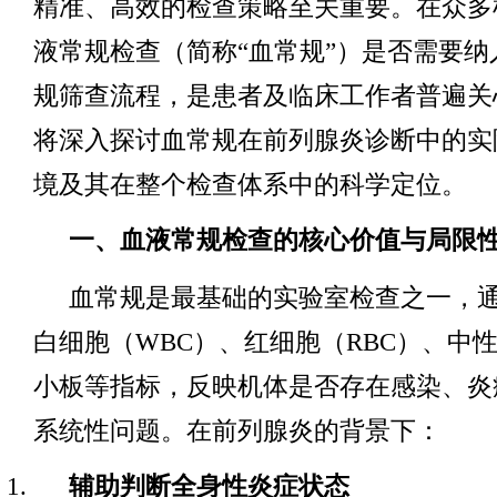
精准、高效的检查策略至关重要。在众多
液常规检查（简称“血常规”）是否需要纳
规筛查流程，是患者及临床工作者普遍关
将深入探讨血常规在前列腺炎诊断中的实
境及其在整个检查体系中的科学定位。
一、血液常规检查的核心价值与局限
血常规是最基础的实验室检查之一，
白细胞（WBC）、红细胞（RBC）、中
小板等指标，反映机体是否存在感染、炎
系统性问题。在前列腺炎的背景下：
辅助判断全身性炎症状态