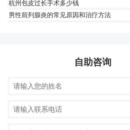
杭州包皮过长手术多少钱
男性前列腺炎的常见原因和治疗方法
自助咨询