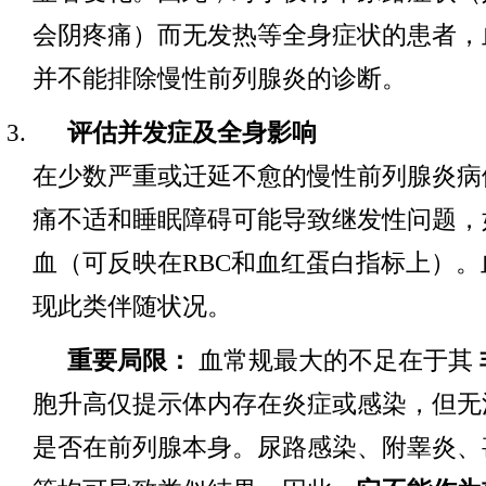
会阴疼痛）而无发热等全身症状的患者，
并不能排除慢性前列腺炎的诊断。
评估并发症及全身影响
在少数严重或迁延不愈的慢性前列腺炎病
痛不适和睡眠障碍可能导致继发性问题，
血（可反映在RBC和血红蛋白指标上）
现此类伴随状况。
重要局限：
血常规最大的不足在于其
胞升高仅提示体内存在炎症或感染，但无
是否在前列腺本身。尿路感染、附睾炎、