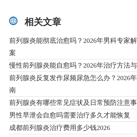
相关文章
前列腺炎能彻底治愈吗？2026年男科专家
案
慢性前列腺炎能自愈吗？2026年治疗方法
前列腺炎反复发作尿频尿急怎么办？2026
南
前列腺炎有哪些常见症状及日常预防注意事
男性早泄会自愈吗需要治疗多久才能恢复
成都前列腺炎治疗费用多少钱2026