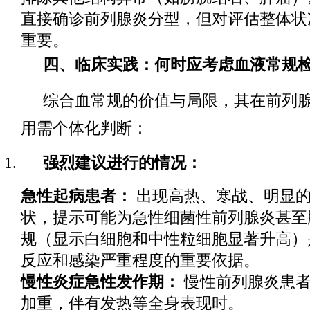
直接确诊前列腺炎分型，但对评估整体状
重要。
四、临床实践：何时应考虑血液常规
综合血常规的价值与局限，其在前列
用需个体化判断：
强烈建议进行的情况：
急性起病患者：
出现高热、寒战、明显的
状，提示可能为急性细菌性前列腺炎甚至
规（显示白细胞和中性粒细胞显著升高）
反应和感染严重程度的重要依据。
慢性炎症急性发作期：
慢性前列腺炎患者
加重，伴有发热等全身表现时。