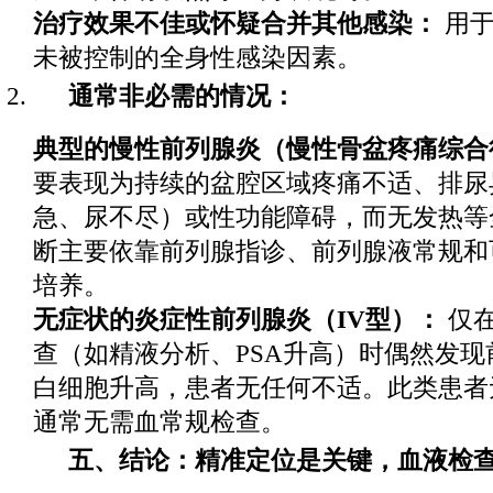
治疗效果不佳或怀疑合并其他感染：
用于
未被控制的全身性感染因素。
通常非必需的情况：
典型的慢性前列腺炎（慢性骨盆疼痛综合
要表现为持续的盆腔区域疼痛不适、排尿
急、尿不尽）或性功能障碍，而无发热等
断主要依靠前列腺指诊、前列腺液常规和
培养。
无症状的炎症性前列腺炎（IV型）：
仅
查（如精液分析、PSA升高）时偶然发现
白细胞升高，患者无任何不适。此类患者
通常无需血常规检查。
五、结论：精准定位是关键，血液检