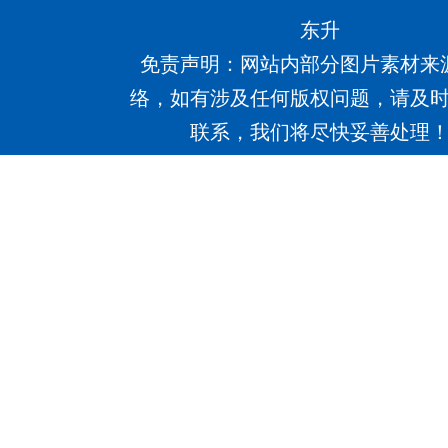
东升
免责声明：网站内部分图片素材来
络，如有涉及任何版权问题，请及
联系，我们将尽快妥善处理