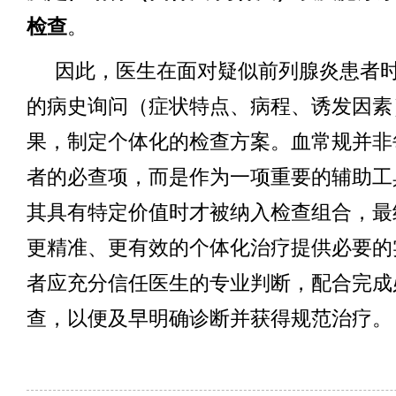
检查
。
因此，医生在面对疑似前列腺炎患者
的病史询问（症状特点、病程、诱发因素
果，制定个体化的检查方案。血常规并非
者的必查项，而是作为一项重要的辅助工
其具有特定价值时才被纳入检查组合，最
更精准、更有效的个体化治疗提供必要的
者应充分信任医生的专业判断，配合完成
查，以便及早明确诊断并获得规范治疗。