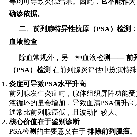
等均可导致类似结果。因此，
它不能作为
确诊依据
。
二、前列腺特异性抗原（PSA）检测
血液检查
除血常规外，另一种血液检测——
前
（PSA）检测
在前列腺炎评估中扮演特殊
炎症可导致PSA水平升高
前列腺发生炎症时，腺体组织屏障功能受损
液循环的量会增加，导致血清PSA值升高
通常比前列腺癌低，且波动性较大。
核心价值在于鉴别诊断
PSA检测的主要意义在于
排除前列腺癌
。