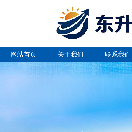
网站首页
关于我们
联系我们