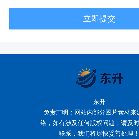
立即提交
东升
免责声明：网站内部分图片素材来
络，如有涉及任何版权问题，请及
联系，我们将尽快妥善处理