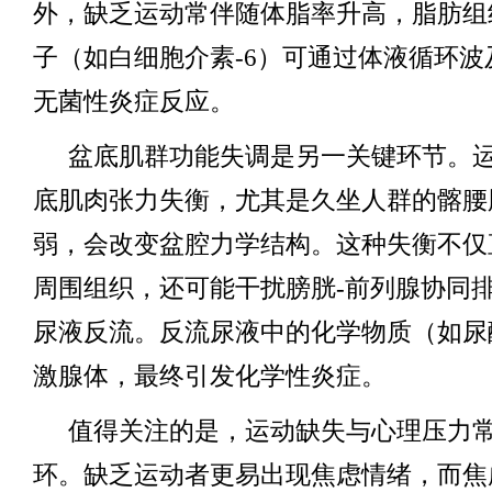
外，缺乏运动常伴随体脂率升高，脂肪组
子（如白细胞介素-6）可通过体液循环波
无菌性炎症反应。
盆底肌群功能失调是另一关键环节。
底肌肉张力失衡，尤其是久坐人群的髂腰
弱，会改变盆腔力学结构。这种失衡不仅
周围组织，还可能干扰膀胱-前列腺协同
尿液反流。反流尿液中的化学物质（如尿
激腺体，最终引发化学性炎症。
值得关注的是，运动缺失与心理压力
环。缺乏运动者更易出现焦虑情绪，而焦