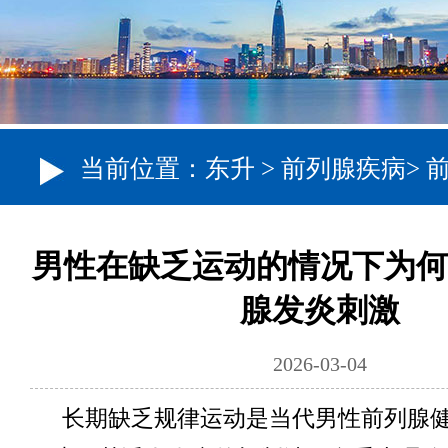
当前位置：
东升
>
前列腺疾病
>
男性在缺乏运动的情况下为何
腺发炎刺激
2026-03-04
长期缺乏规律运动是当代男性前列腺