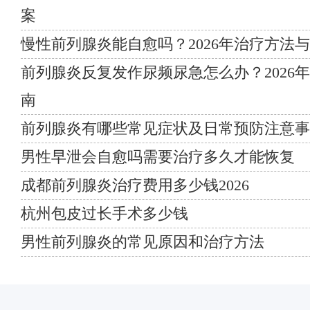
案
慢性前列腺炎能自愈吗？2026年治疗方法
前列腺炎反复发作尿频尿急怎么办？2026
南
前列腺炎有哪些常见症状及日常预防注意事
男性早泄会自愈吗需要治疗多久才能恢复
成都前列腺炎治疗费用多少钱2026
杭州包皮过长手术多少钱
男性前列腺炎的常见原因和治疗方法