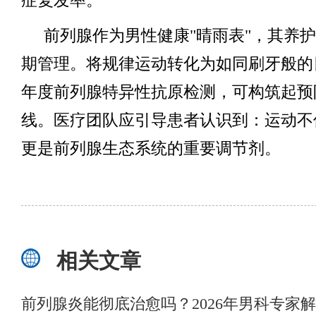
症复发率。
前列腺作为男性健康"晴雨表"，其养
期管理。将规律运动转化为如同刷牙般的
年度前列腺特异性抗原检测，可构筑起预
线。医疗团队应引导患者认识到：运动不
更是前列腺生态系统的重要调节剂。
相关文章
前列腺炎能彻底治愈吗？2026年男科专家