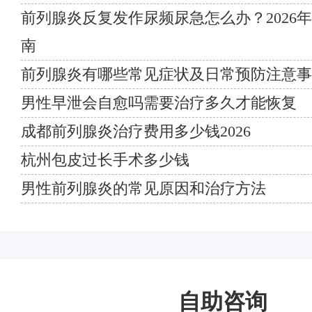
前列腺炎反复发作尿频尿急怎么办？2026
南
前列腺炎有哪些常见症状及日常预防注意事
男性早泄会自愈吗需要治疗多久才能恢复
成都前列腺炎治疗费用多少钱2026
杭州包皮过长手术多少钱
男性前列腺炎的常见原因和治疗方法
自助咨询