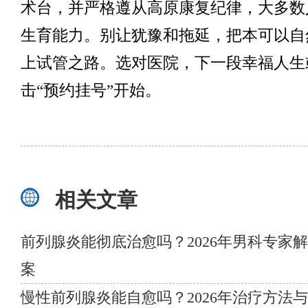
术台，并严格遵从高原康复纪律，大多数
生育能力。别让犹豫和拖延，把本可以自
上试管之路。选对医院，下一段幸福人生
击“预约挂号”开始。
相关文章
前列腺炎能彻底治愈吗？2026年男科专家
案
慢性前列腺炎能自愈吗？2026年治疗方法