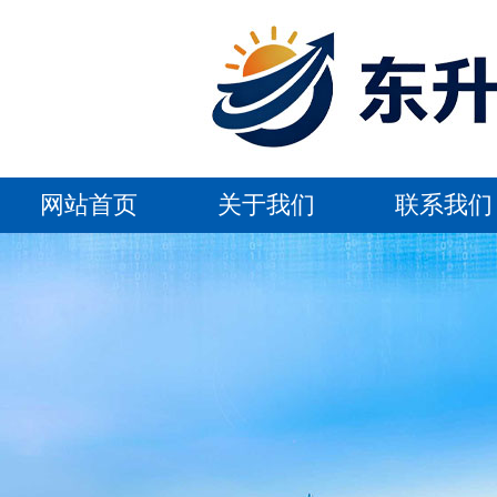
网站首页
关于我们
联系我们