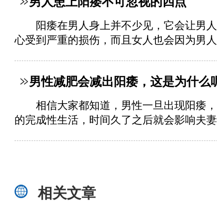
男人患上阳痿不可忽视的四点
阳痿在男人身上并不少见，它会让男人
心受到严重的损伤，而且女人也会因为男人阳
男性减肥会减出阳痿，这是为什么
相信大家都知道，男性一旦出现阳痿，
的完成性生活，时间久了之后就会影响夫妻之
相关文章