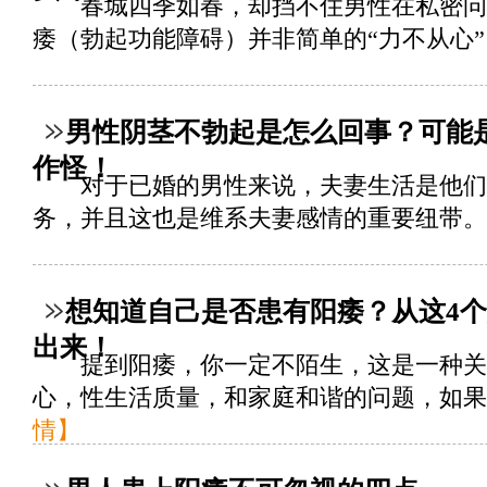
春城四季如春，却挡不住男性在私密问
痿（勃起功能障碍）并非简单的“力不从心”，.
男性阴茎不勃起是怎么回事？可能
作怪！
对于已婚的男性来说，夫妻生活是他们
务，并且这也是维系夫妻感情的重要纽带。但
想知道自己是否患有阳痿？从这4
出来！
提到阳痿，你一定不陌生，这是一种关
心，性生活质量，和家庭和谐的问题，如果男
情】