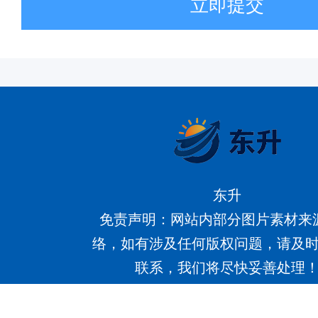
立即提交
东升
免责声明：网站内部分图片素材来
络，如有涉及任何版权问题，请及
联系，我们将尽快妥善处理