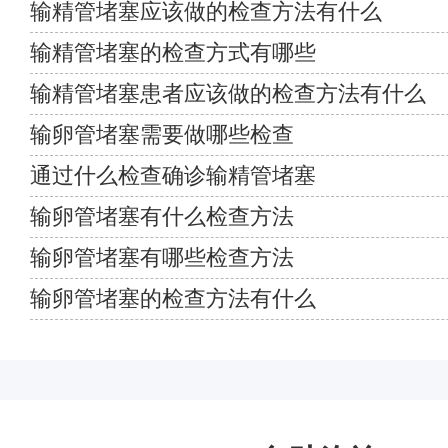
输精管堵塞应该做的检查方法有什么
输精管堵塞的检查方式有哪些
输精管堵塞患者应该做的检查方法有什么
输卵管堵塞需要做哪些检查
通过什么检查确诊输精管堵塞
输卵管堵塞有什么检查方法
输卵管堵塞有哪些检查方法
输卵管堵塞的检查方法有什么