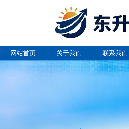
网站首页
关于我们
联系我们