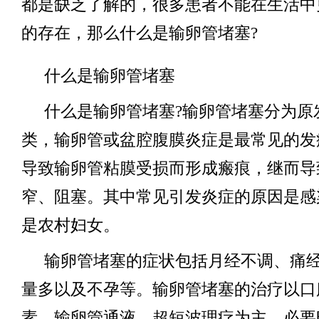
都是缺乏了解的，很多患者不能在生活中
的存在，那么什么是输卵管堵塞?
什么是输卵管堵塞
什么是输卵管堵塞?输卵管堵塞分为原
类，输卵管或盆腔腹膜炎症是最常见的发
导致输卵管粘膜受损而形成瘢痕，继而导
窄、阻塞。其中常见引发炎症的原因是感
是农村妇女。
输卵管堵塞的症状包括月经不调、痛
量多以及不孕等。输卵管堵塞的治疗以口
素、输卵管通液、超短波理疗为主，必要