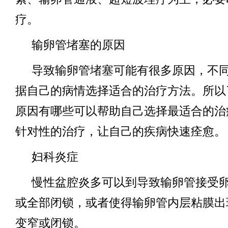
疗。
输卵管堵塞的原因
导致输卵管堵塞可能有很多原因，不
据自己的病情选择适合的治疗方法。所以
原因有哪些可以帮助自己选择最适合的治
针对性的治疗，让自己的疾病快速痊愈。
妇科炎症
慢性盆腔炎多可以到导致输卵管接受
或全部闭锁，或者使得输卵管内层粘膜出
变窄或闭锁。