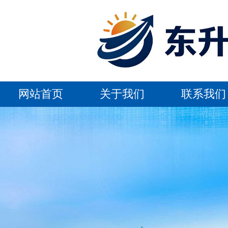
网站首页
关于我们
联系我们