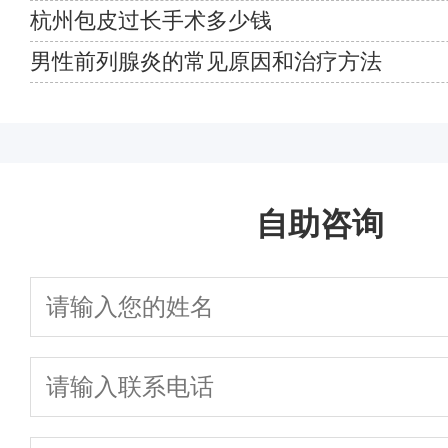
杭州包皮过长手术多少钱
男性前列腺炎的常见原因和治疗方法
自助咨询