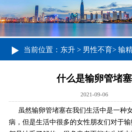
当前位置：
东升
>
男性不育
>
输
什么是输卵管堵塞
2021-09-06
虽然输卵管堵塞在我们生活中是一种
病，但是生活中很多的女性朋友们对于输