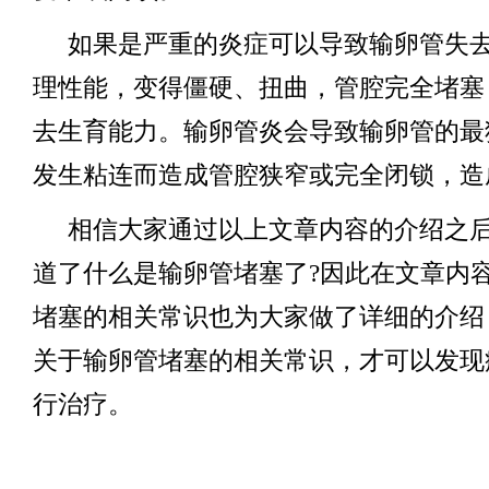
如果是严重的炎症可以导致输卵管失
理性能，变得僵硬、扭曲，管腔完全堵塞
去生育能力。输卵管炎会导致输卵管的最
发生粘连而造成管腔狭窄或完全闭锁，造
相信大家通过以上文章内容的介绍之
道了什么是输卵管堵塞了?因此在文章内
堵塞的相关常识也为大家做了详细的介绍
关于输卵管堵塞的相关常识，才可以发现
行治疗。