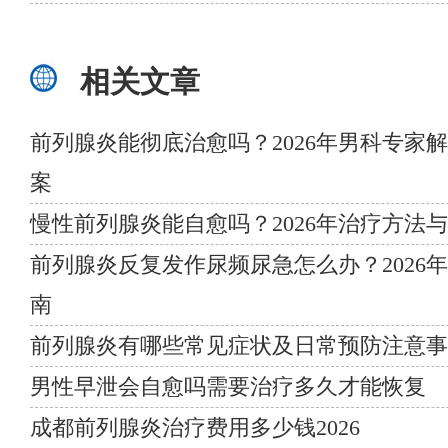
相关文章
前列腺炎能彻底治愈吗？2026年男科专家
案
慢性前列腺炎能自愈吗？2026年治疗方法
前列腺炎反复发作尿频尿急怎么办？2026
南
前列腺炎有哪些常见症状及日常预防注意事
男性早泄会自愈吗需要治疗多久才能恢复
成都前列腺炎治疗费用多少钱2026