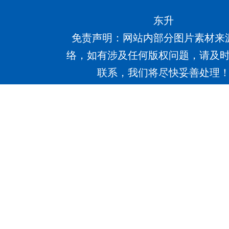
东升
免责声明：网站内部分图片素材来
络，如有涉及任何版权问题，请及
联系，我们将尽快妥善处理