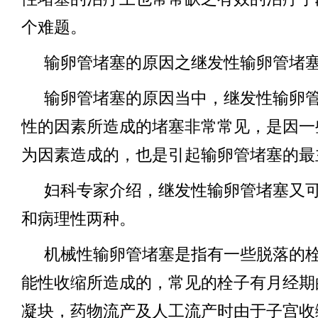
个难题。
输卵管堵塞的原因之继发性输卵管堵
输卵管堵塞的原因当中，继发性输卵
性的因素所造成的堵塞非常常见，是因一
为因素造成的，也是引起输卵管堵塞的最
妇科专家介绍，继发性输卵管堵塞又
和病理性两种。
机械性输卵管堵塞是指有一些脱落的
能性收缩所造成的，常见的栓子有月经期
凝块，药物流产及人工流产时由于子宫收