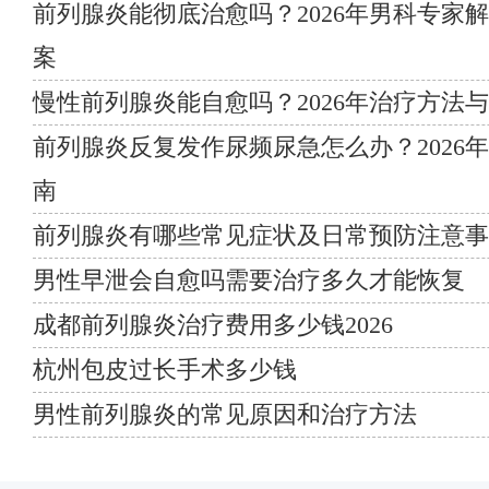
前列腺炎能彻底治愈吗？2026年男科专家
案
慢性前列腺炎能自愈吗？2026年治疗方法
前列腺炎反复发作尿频尿急怎么办？2026
南
前列腺炎有哪些常见症状及日常预防注意事
男性早泄会自愈吗需要治疗多久才能恢复
成都前列腺炎治疗费用多少钱2026
杭州包皮过长手术多少钱
男性前列腺炎的常见原因和治疗方法