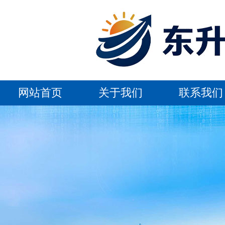
网站首页
关于我们
联系我们