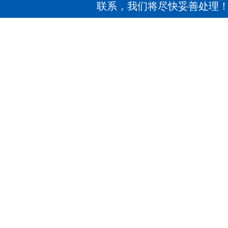
联系，我们将尽快妥善处理