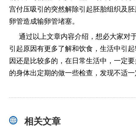
宫付压吸引的突然解除引起胚胎组织及胚
卵管造成输卵管堵塞。
通过以上文章内容介绍，想必大家对
引起原因有更多了解和饮食，生活中引起
因还是比较多的，在日常生活中，一定要
的身体出定期的做一些检查，发现不适一
相关文章