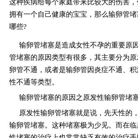
这种疾病给每个家庭带来比较大的伤害，
拥有一个自己健康的宝宝，那么输卵管堵
哪些?
输卵管堵塞是造成女性不孕的重要原
管堵塞的原因类型有很多，其主要分为原
卵管不通，或者是输卵管因炎症不通、积
性不通等类型。
输卵管堵塞的原因之原发性输卵管堵
原发性输卵管堵塞就是说，先天性的
输卵管堵塞。这种堵塞极为少见。而在临
性堵塞的治疗上也常常缺乏有效的治疗手