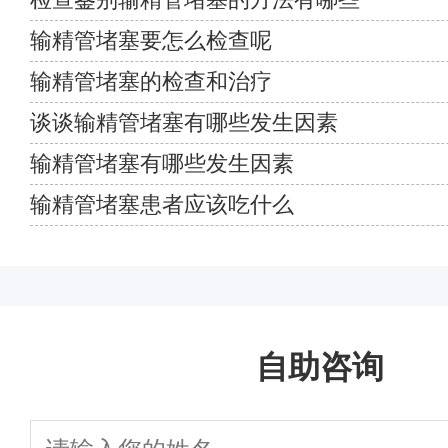
输精管堵塞要怎么检查呢
输精管堵塞的检查和治疗
谈谈输精管堵塞有哪些发生因素
输精管堵塞有哪些发生因素
输精管堵塞患者应该吃什么
自助咨询