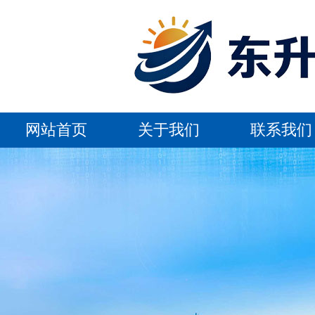
网站首页
关于我们
联系我们