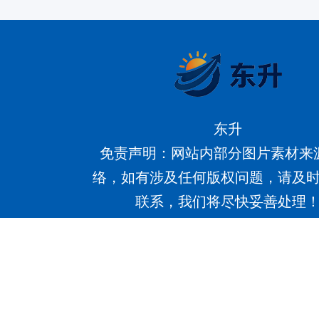
东升
免责声明：网站内部分图片素材来
络，如有涉及任何版权问题，请及
联系，我们将尽快妥善处理